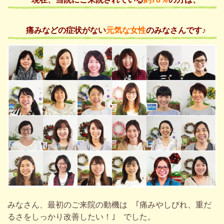
痛みなどの症状がない
元気な女性
のみなさんです♪
みなさん、最初のご来院の動機は ｢痛みやしびれ、重だ
るさをしっかり改善したい！｣ でした。