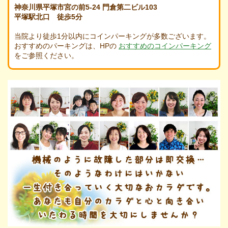
神奈川県平塚市宮の前5-24 門倉第二ビル103
平塚駅北口 徒歩5分
当院より徒歩1分以内にコインパーキングが多数ございます。
おすすめのパーキングは、HPの
おすすめのコインパーキング
をご参照ください。