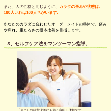
また、人の性格と同じように、
カラダの歪みや状態は、
100人いれば100人ちがいます。
あなたのカラダに合わせたオーダーメイドの整体で、痛み
や痺れ、重だるさの根本改善を目指します。
3、セルフケア法をマンツーマン指導。
「肩こりや猫背改善にも効く肩回し体操です。」