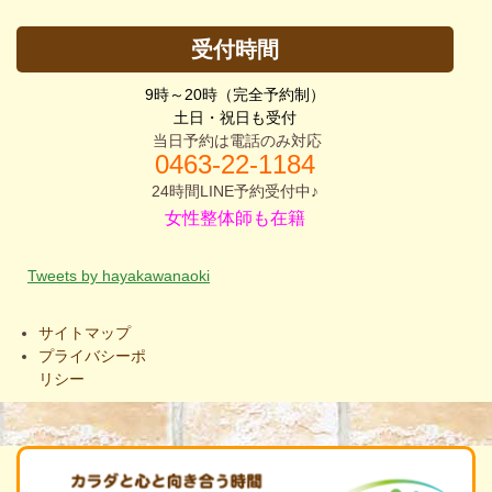
受付時間
9時～20時（完全予約制）
土日・祝日も受付
当日予約は電話のみ対応
0463-2
2-1184
24時間LINE予約受付中♪
女性整体師も在籍
Tweets by hayakawanaoki
サイトマップ
プライバシーポ
リシー