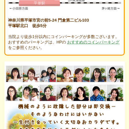
神奈川県平塚市宮の前5-24 門倉第二ビル103
平塚駅北口 徒歩5分
当院より徒歩1分以内にコインパーキングが多数ございます。
おすすめのパーキングは、HPの
おすすめのコインパーキング
をご参照ください。