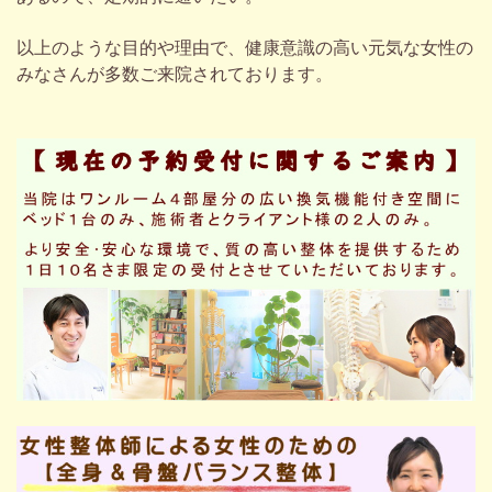
以上のような目的や理由で、健康意識の高い元気な女性の
みなさんが多数ご来院されております。