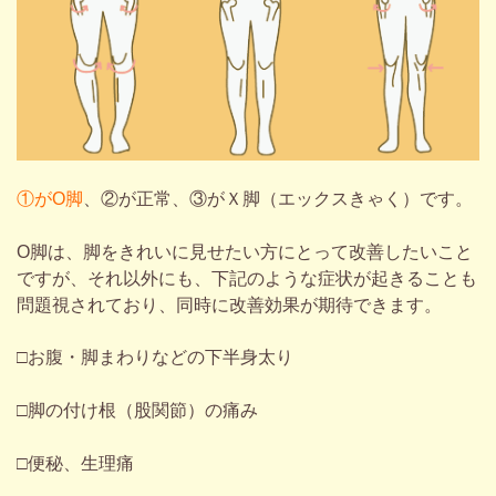
①がO脚
、②が正常、③がＸ脚（エックスきゃく）です。
O脚は、脚をきれいに見せたい方にとって改善したいこと
ですが、それ以外にも、下記のような症状が起きることも
問題視されており、同時に改善効果が期待できます。
□
お腹・脚まわりなどの下半身太り
□脚の付け根（股関節）の痛み
□便秘、生理痛