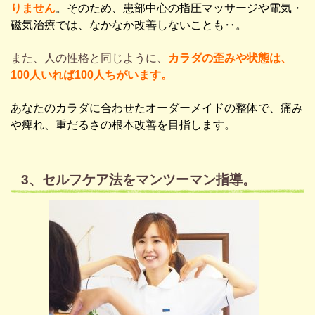
りません
。そのため、
患部中心の指圧マッサージや電気・
磁気治療では、なかなか改善しないことも‥。
また、人の性格と同じように、
カラダの歪みや状態は、
100人いれば100人ちがいます。
あなたのカラダに合わせたオーダーメイドの整体で、痛み
や痺れ、重だるさの根本改善を目指します。
3、セルフケア法をマンツーマン指導。