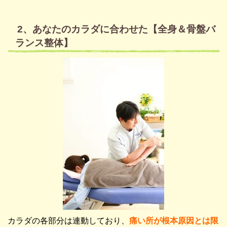
2、あなたのカラダに合わせた【全身＆骨盤バ
ランス整体】
カラダの各部分は連動しており、
痛い所が根本原因とは限