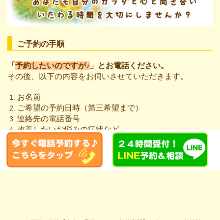
ご予約の手順
「
予約したいのですが♪
」とお電話ください。
その後、以下の内容をお伺いさせていただきます。
お名前
ご希望の予約日時（第三希望まで）
連絡先の電話番号
改善したいお悩みの症状など
ご相談（要予約）は
無料
です。お気軽にご連絡ください。