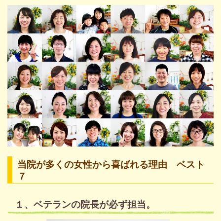
当院が多くの女性から喜ばれる理由 ベスト
７
１、ベテランの院長が必ず担当。