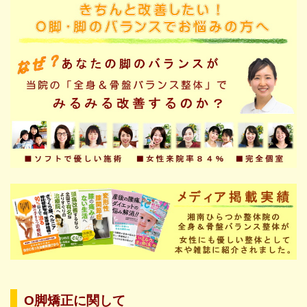
O脚矯正に関して