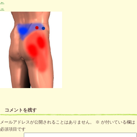
←
→
コメントを残す
メールアドレスが公開されることはありません。
※
が付いている欄は
必須項目です