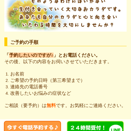
ご予約の手順
「
予約したいのですが♪
」とお電話ください。
その後、以下の内容をお伺いさせていただきます。
お名前
ご希望の予約日時（第三希望まで）
連絡先の電話番号
改善したいお悩みの症状など
ご相談（要予約）は
無料
です。お気軽にご連絡ください。