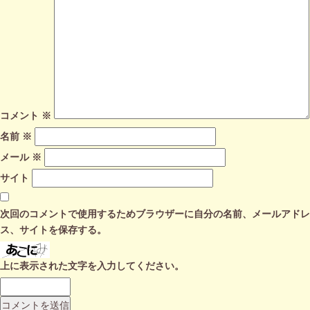
コメント
※
名前
※
メール
※
サイト
次回のコメントで使用するためブラウザーに自分の名前、メールアドレ
ス、サイトを保存する。
上に表示された文字を入力してください。