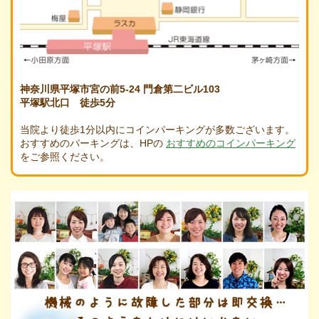
神奈川県平塚市宮の前5-24 門倉第二ビル103
平塚駅北口 徒歩5分
当院より徒歩1分以内にコインパーキングが多数ございます。
おすすめのパーキングは、HPの
おすすめのコインパーキング
をご参照ください。