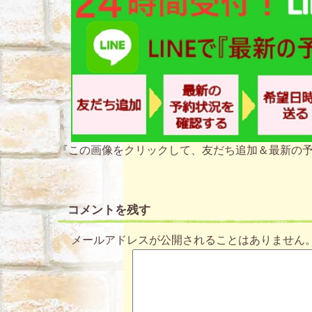
『この画像をクリックして、友だち追加＆最新の予
コメントを残す
メールアドレスが公開されることはありません