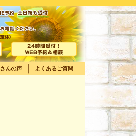
さんの声
よくあるご質問