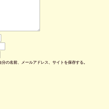
自分の名前、メールアドレス、サイトを保存する。