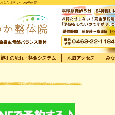
悩みなら湘南ひらつか整体院へ
施術の流れ・料金システム
地図アクセス
みな