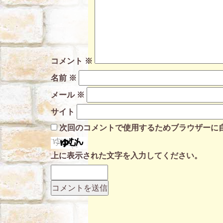
コメント
※
名前
※
メール
※
サイト
次回のコメントで使用するためブラウザーに
上に表示された文字を入力してください。