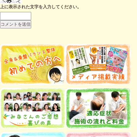
上に表示された文字を入力してください。