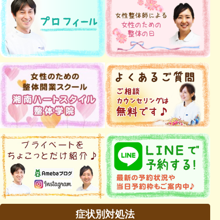
症状別対処法