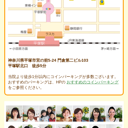
神奈川県平塚市宮の前5-24 門倉第二ビル103
平塚駅北口 徒歩5分
当院より徒歩1分以内にコインパーキングが多数ございます。
おすすめのパーキングは、HPの
おすすめのコインパーキング
をご参照ください。