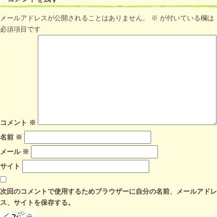
メールアドレスが公開されることはありません。
※
が付いている欄は
必須項目です
コメント
※
名前
※
メール
※
サイト
次回のコメントで使用するためブラウザーに自分の名前、メールアドレ
ス、サイトを保存する。