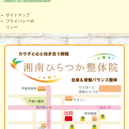
Tweets by hayakawanaoki
サイトマップ
プライバシーポ
リシー