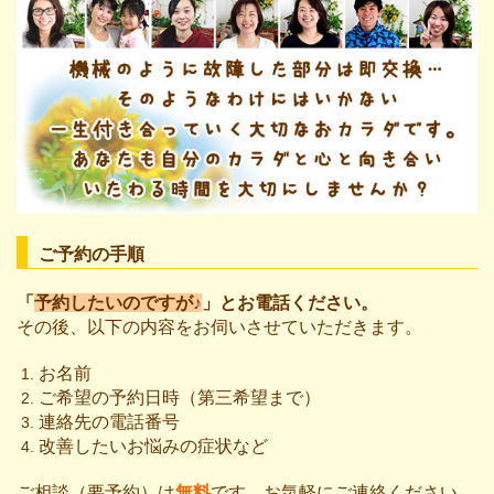
ご予約の手順
「
予約したいのですが♪
」とお電話ください。
その後、以下の内容をお伺いさせていただきます。
お名前
ご希望の予約日時（第三希望まで）
連絡先の電話番号
改善したいお悩みの症状など
ご相談（要予約）は
無料
です。お気軽にご連絡ください。