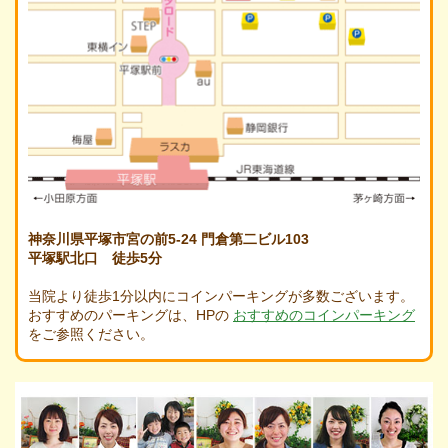
神奈川県平塚市宮の前5-24 門倉第二ビル103
平塚駅北口 徒歩5分
当院より徒歩1分以内にコインパーキングが多数ございます。
おすすめのパーキングは、HPの
おすすめのコインパーキング
をご参照ください。