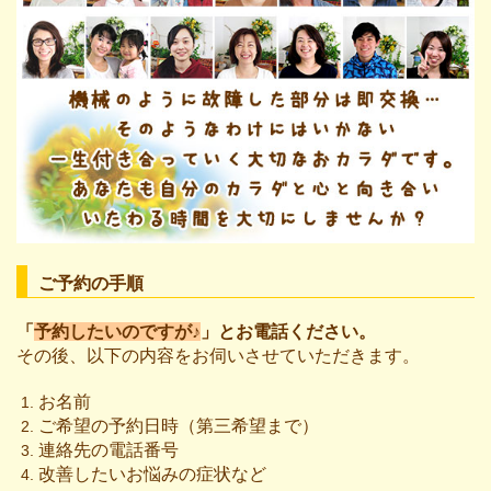
ご予約の手順
「
予約したいのですが♪
」とお電話ください。
その後、以下の内容をお伺いさせていただきます。
お名前
ご希望の予約日時（第三希望まで）
連絡先の電話番号
改善したいお悩みの症状など