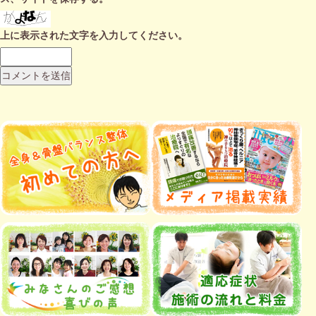
上に表示された文字を入力してください。