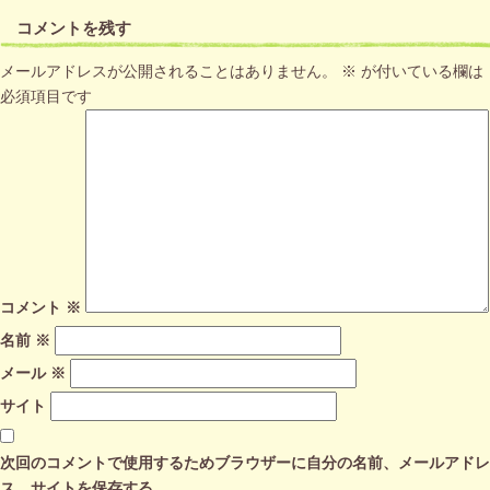
コメントを残す
メールアドレスが公開されることはありません。
※
が付いている欄は
必須項目です
コメント
※
名前
※
メール
※
サイト
次回のコメントで使用するためブラウザーに自分の名前、メールアドレ
ス、サイトを保存する。