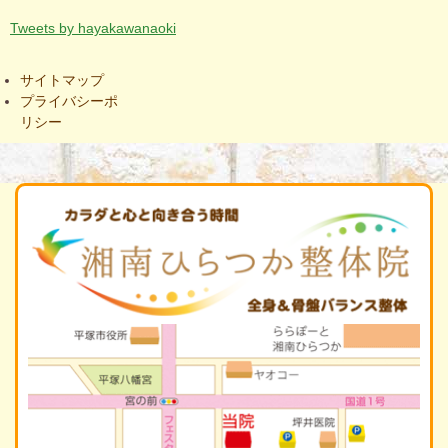
Tweets by hayakawanaoki
サイトマップ
プライバシーポ
リシー