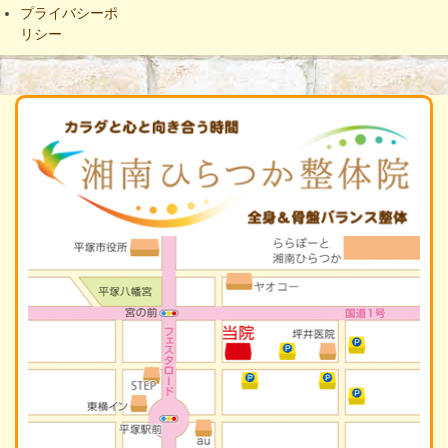
プライバシーポ
リシー