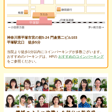
神奈川県平塚市宮の前5-24 門倉第二ビル103
平塚駅北口 徒歩5分
当院より徒歩1分以内にコインパーキングが多数ございます。
おすすめのパーキングは、HPの
おすすめのコインパーキング
をご参照ください。