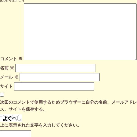
コメント
※
名前
※
メール
※
サイト
次回のコメントで使用するためブラウザーに自分の名前、メールアドレ
ス、サイトを保存する。
上に表示された文字を入力してください。