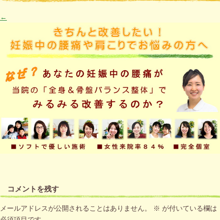
←
コメントを残す
メールアドレスが公開されることはありません。
※
が付いている欄は
必須項目です