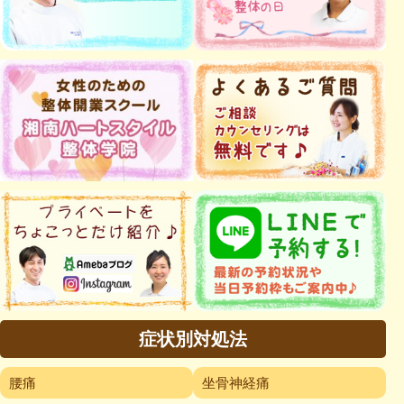
症状別対処法
腰痛
坐骨神経痛