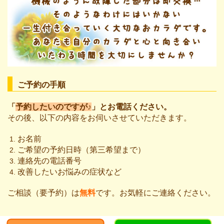
ご予約の手順
「
予約したいのですが♪
」とお電話ください。
その後、以下の内容をお伺いさせていただきます。
お名前
ご希望の予約日時（第三希望まで）
連絡先の電話番号
改善したいお悩みの症状など
ご相談（要予約）は
無料
です。お気軽にご連絡ください。