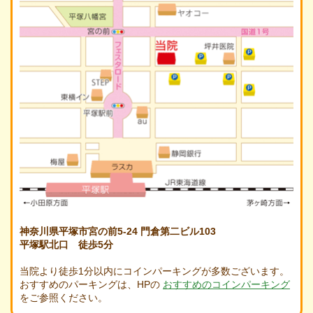
神奈川県平塚市宮の前5-24 門倉第二ビル103
平塚駅北口 徒歩5分
当院より徒歩1分以内にコインパーキングが多数ございます。
おすすめのパーキングは、HPの
おすすめのコインパーキング
をご参照ください。