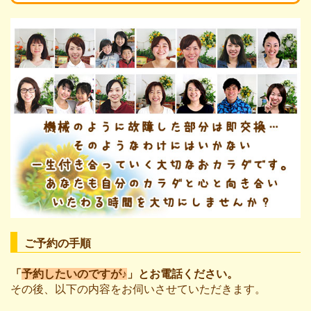
ご予約の手順
「
予約したいのですが♪
」とお電話ください。
その後、以下の内容をお伺いさせていただきます。