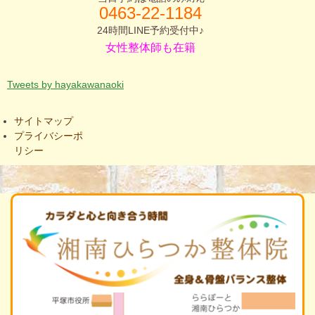
0463-2
2-1184
24時間LINE予約受付中♪
女性整体師も在籍
Tweets by hayakawanaoki
サイトマップ
プライバシーポ
リシー