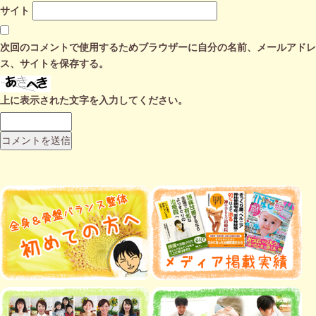
サイト
次回のコメントで使用するためブラウザーに自分の名前、メールアドレ
ス、サイトを保存する。
上に表示された文字を入力してください。