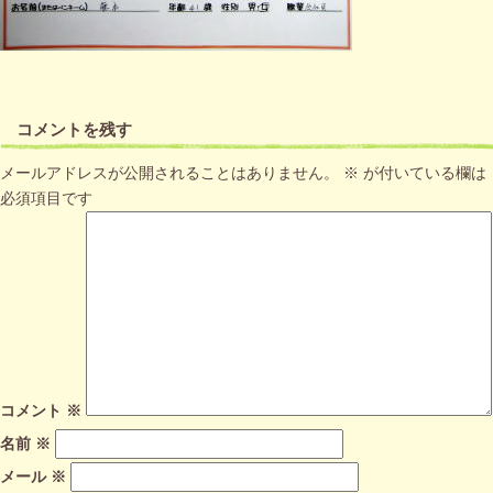
コメントを残す
メールアドレスが公開されることはありません。
※
が付いている欄は
必須項目です
コメント
※
名前
※
メール
※